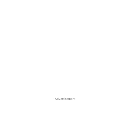
- Advertisement -