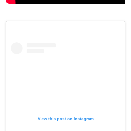
View this post on Instagram