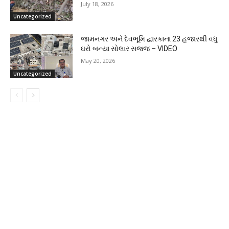
July 18, 2026
Uncategorized
જામનગર અને દેવભૂમિ દ્વારકાના 23 હજારથી વધુ
ઘરો બન્યા સોલાર સજ્જ – VIDEO
May 20, 2026
Uncategorized