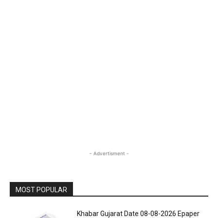
- Advertisment -
MOST POPULAR
Khabar Gujarat Date 08-08-2026 Epaper