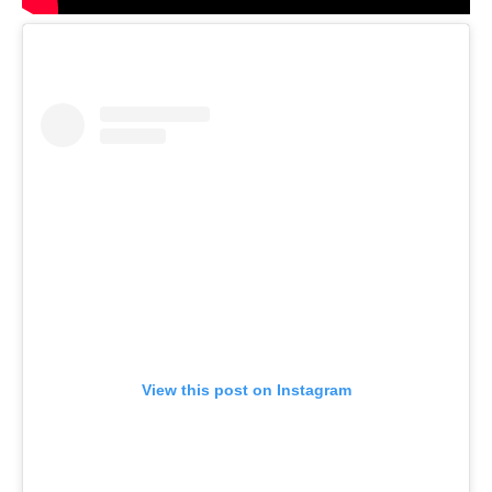
View this post on Instagram