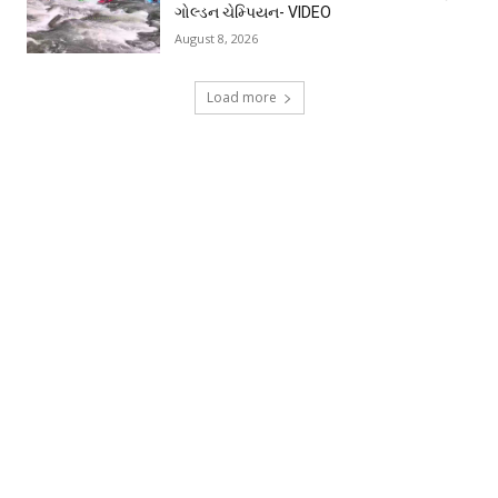
ગોલ્ડન ચેમ્પિયન- VIDEO
August 8, 2026
Load more