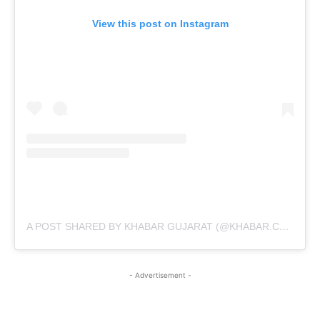
View this post on Instagram
A POST SHARED BY KHABAR GUJARAT (@KHABAR.COMMUNICATION)
- Advertisement -