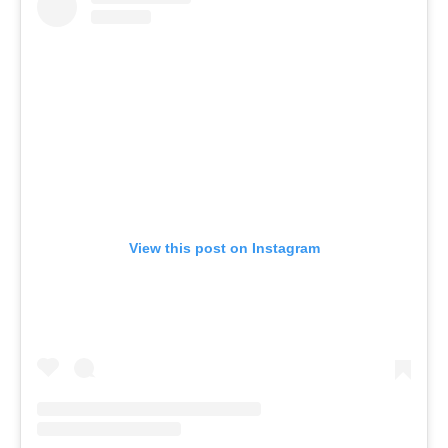
View this post on Instagram