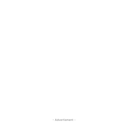
- Advertisment -