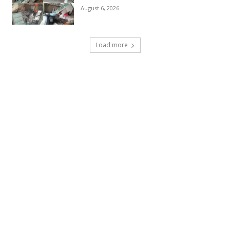
August 6, 2026
Load more