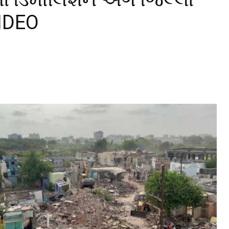
VIDEO