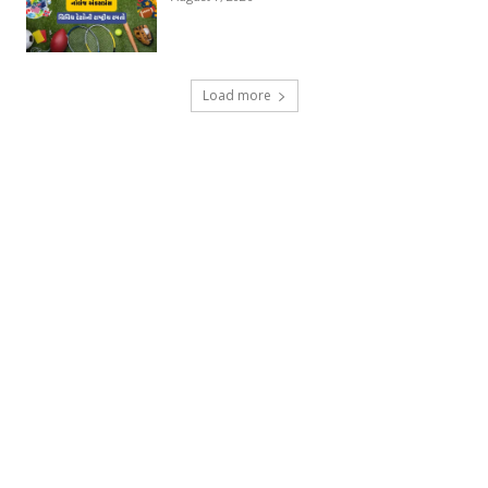
Load more