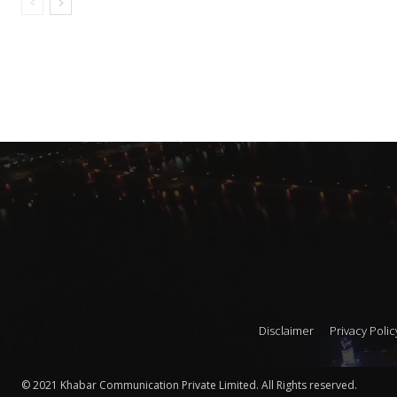
Disclaimer
Privacy Polic
© 2021 Khabar Communication Private Limited. All Rights reserved.