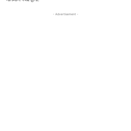
- Advertisement -