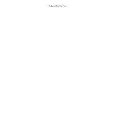
- Advertisement -