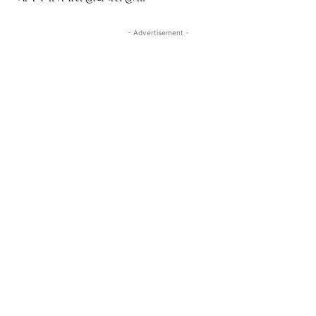
- Advertisement -