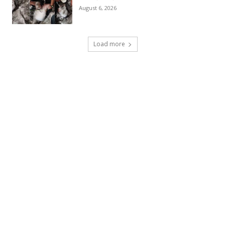
August 6, 2026
Load more