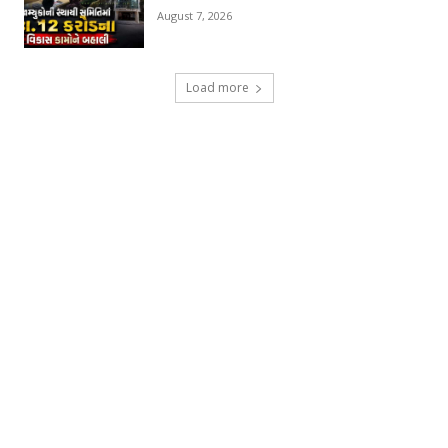
August 7, 2026
Load more