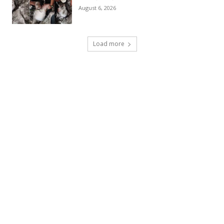
August 6, 2026
Load more