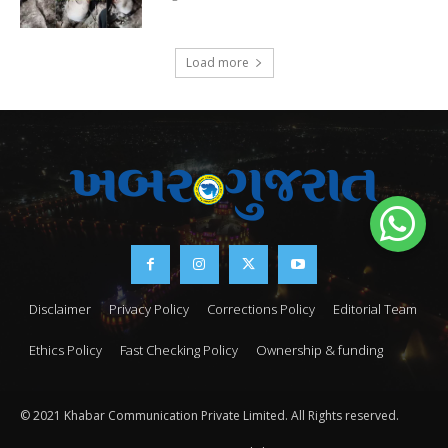
Load more
Disclaimer
Privacy Policy
Corrections Policy
Editorial Team
Ethics Policy
Fast Checking Policy
Ownership & funding
© 2021 Khabar Communication Private Limited. All Rights reserved.