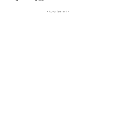
- Advertisement -