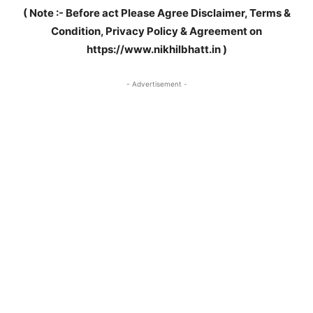
( Note :- Before act Please Agree Disclaimer, Terms &
Condition, Privacy Policy & Agreement on
https://www.nikhilbhatt.in )
- Advertisement -