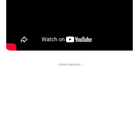
- Advertisement -