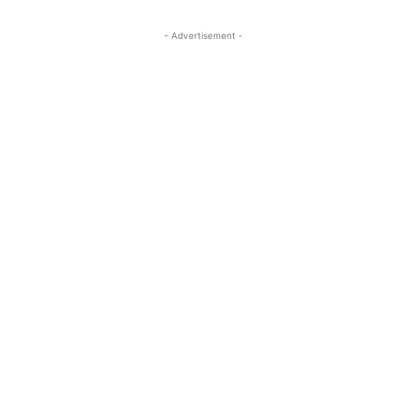
- Advertisement -