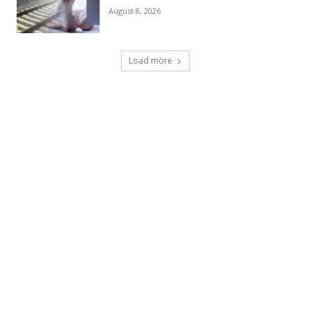
August 8, 2026
Load more