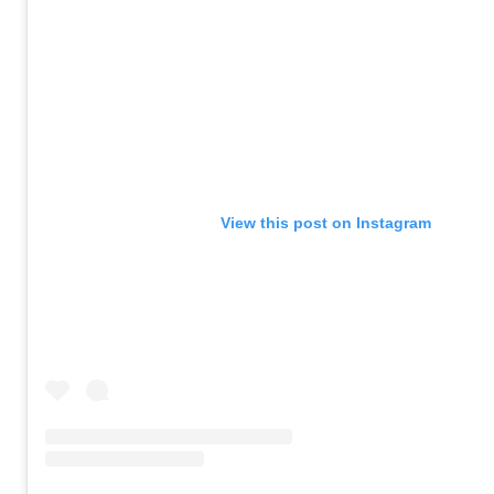
View this post on Instagram