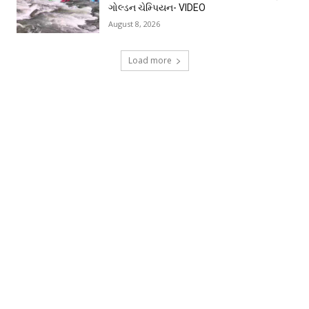
ગોલ્ડન ચેમ્પિયન- VIDEO
August 8, 2026
Load more