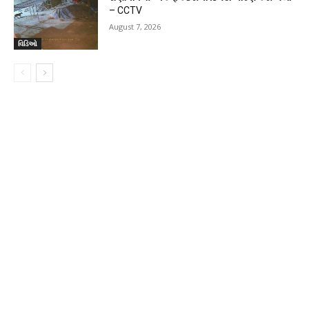
– CCTV
August 7, 2026
વિડિઓ