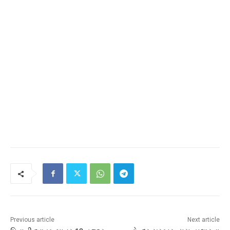
Previous article
Next article