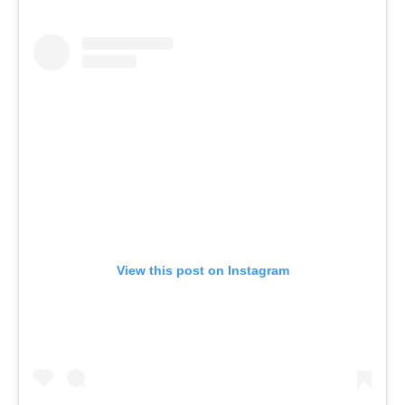
View this post on Instagram