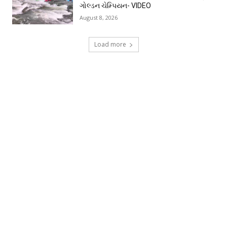
ગોલ્ડન ચેમ્પિયન- VIDEO
August 8, 2026
Load more