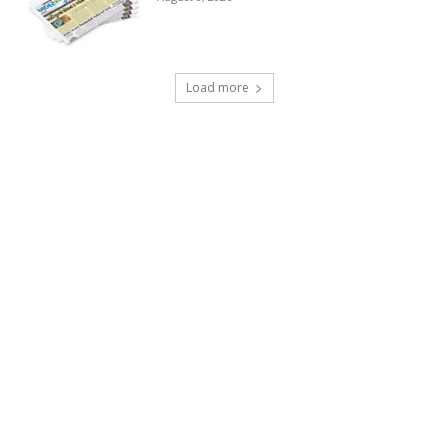
Load more