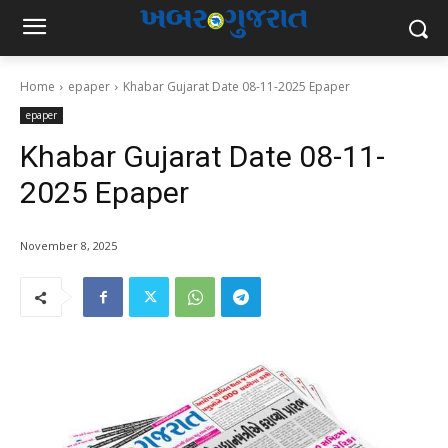
Home
epaper
Khabar Gujarat Date 08-11-2025 Epaper
epaper
Khabar Gujarat Date 08-11-
2025 Epaper
November 8, 2025