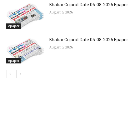
Khabar Gujarat Date 06-08-2026 Epaper
August 6, 2026
epaper
Khabar Gujarat Date 05-08-2026 Epaper
August 5, 2026
epaper