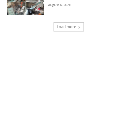
August 6, 2026
Load more