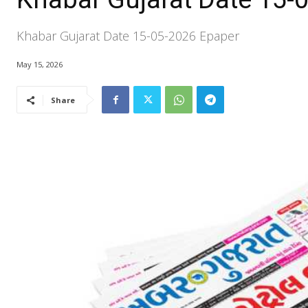
Khabar Gujarat Date 15-05-2026 Epaper
May 15, 2026
Share