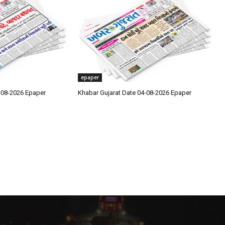
epaper
-08-2026 Epaper
Khabar Gujarat Date 04-08-2026 Epaper