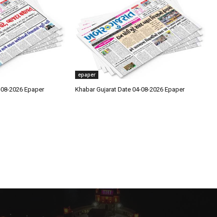
epaper
-08-2026 Epaper
Khabar Gujarat Date 04-08-2026 Epaper