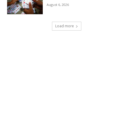
August 6, 2026
Load more