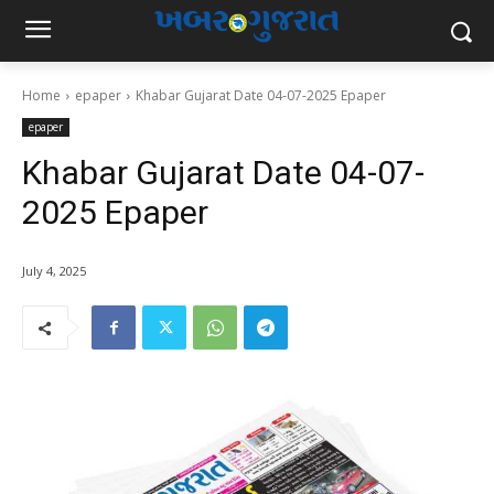
Home
epaper
Khabar Gujarat Date 04-07-2025 Epaper
epaper
Khabar Gujarat Date 04-07-
2025 Epaper
July 4, 2025