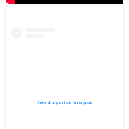
View this post on Instagram