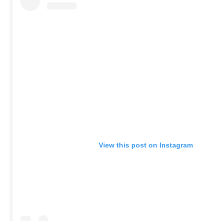
View this post on Instagram