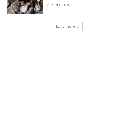
August 6, 2026
Load more