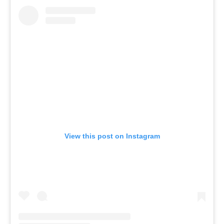
View this post on Instagram