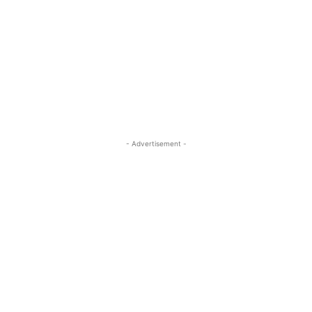
- Advertisement -