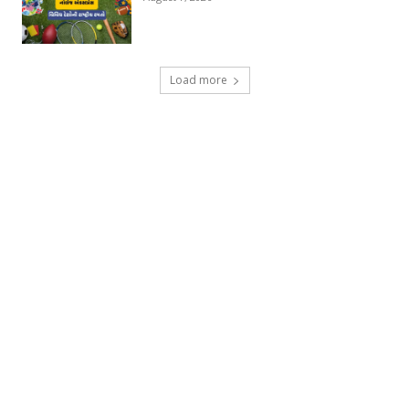
Load more