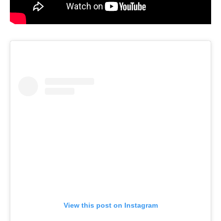
View this post on Instagram