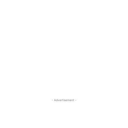
- Advertisement -