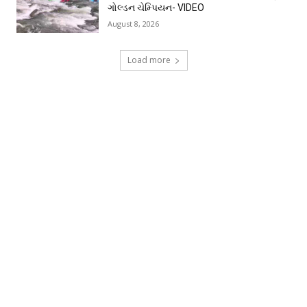
ગોલ્ડન ચેમ્પિયન- VIDEO
August 8, 2026
Load more