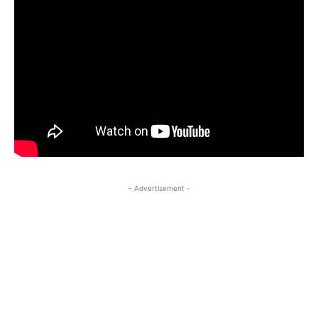
- Advertisement -