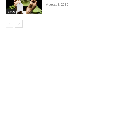
August 8, 2026
હાલાર