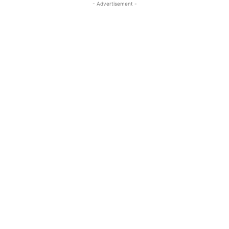
- Advertisement -