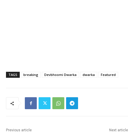
TAGS
breaking
Devbhoomi Dwarka
dwarka
Featured
Previous article
Next article