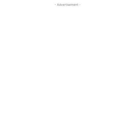
- Advertisement -