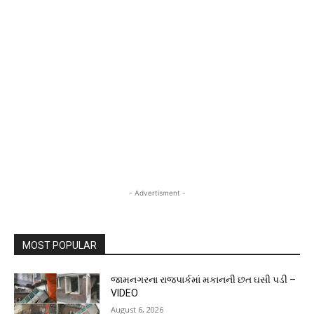
- Advertisment -
MOST POPULAR
જામનગરના રાજપાર્કમાં મકાનની છત ઘસી પડી –
VIDEO
August 6, 2026