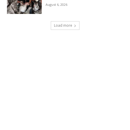
August 6, 2026
Load more