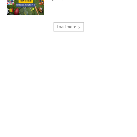
Load more