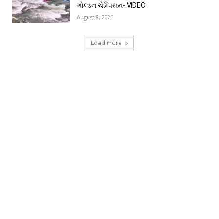
ગોલ્ડન ચેમ્પિયન- VIDEO
August 8, 2026
Load more