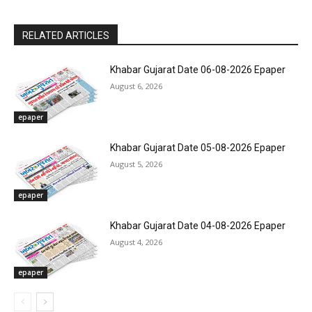
RELATED ARTICLES
Khabar Gujarat Date 06-08-2026 Epaper
August 6, 2026
epaper
Khabar Gujarat Date 05-08-2026 Epaper
August 5, 2026
epaper
Khabar Gujarat Date 04-08-2026 Epaper
August 4, 2026
epaper