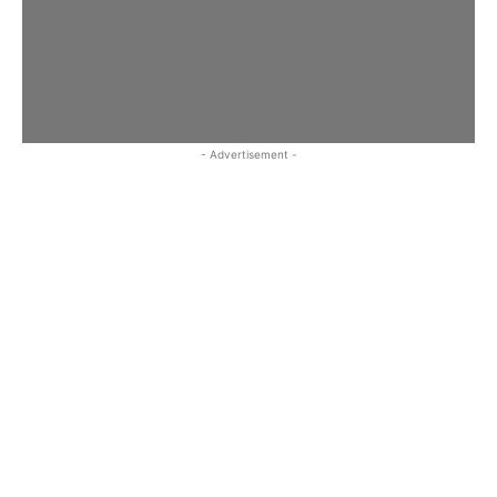
- Advertisement -