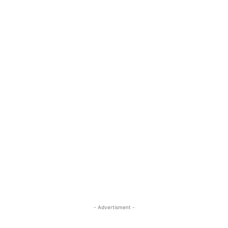
- Advertisment -