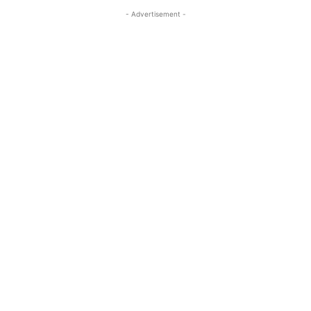
- Advertisement -