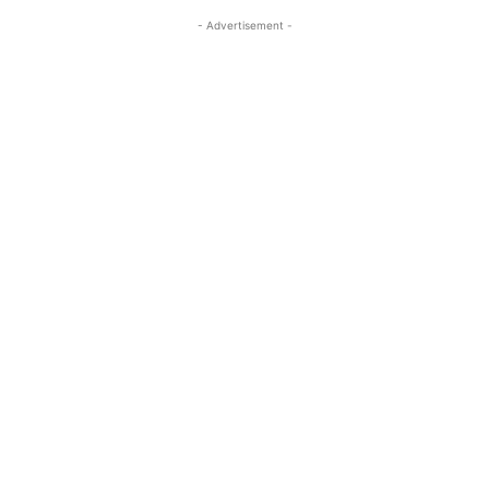
- Advertisement -