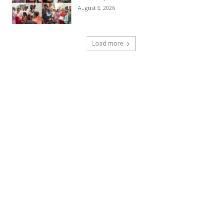
August 6, 2026
Load more