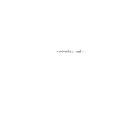
- Advertisement -