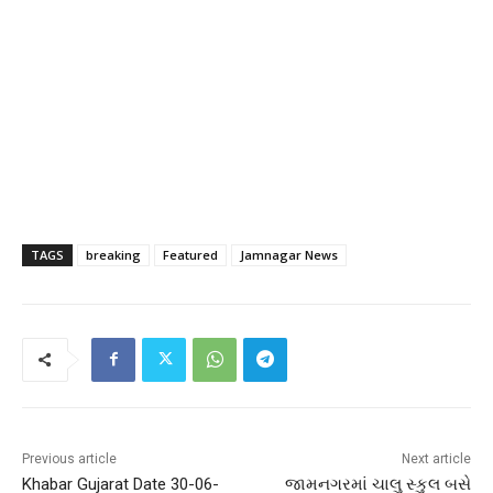
TAGS
breaking
Featured
Jamnagar News
Previous article
Next article
Khabar Gujarat Date 30-06-
જામનગરમાં ચાલુ સ્કુલ બસે