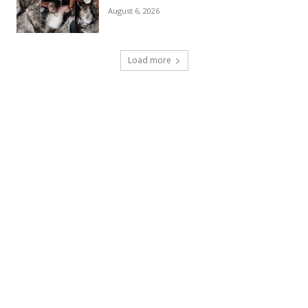
August 6, 2026
Load more