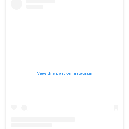
View this post on Instagram