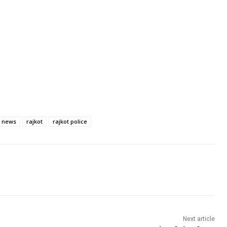
news
rajkot
rajkot police
Next article