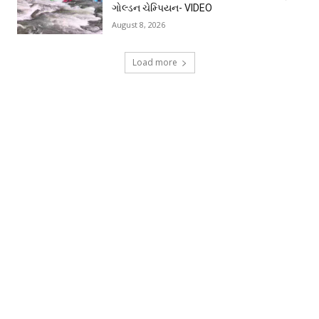
ગોલ્ડન ચેમ્પિયન- VIDEO
August 8, 2026
Load more